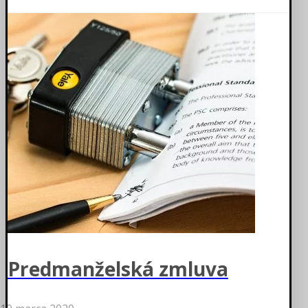
Predmanželská zmluva