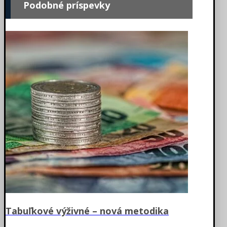
Podobné príspevky
Tabuľkové výživné – nová metodika